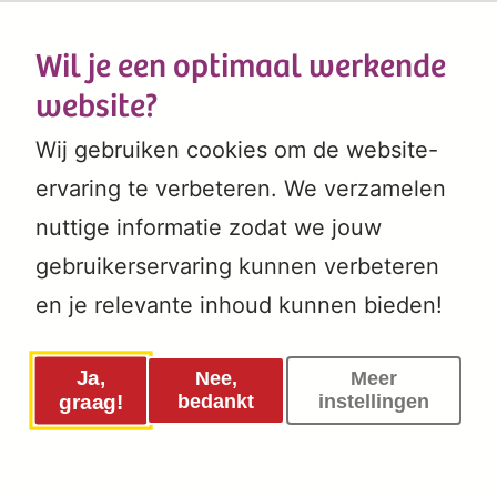
Wil je een optimaal werkende
website?
Wij gebruiken cookies om de website-
ervaring te verbeteren. We verzamelen
nuttige informatie zodat we jouw
gebruikerservaring kunnen verbeteren
en je relevante inhoud kunnen bieden!
Ja,
Nee,
Meer
graag!
bedankt
instellingen