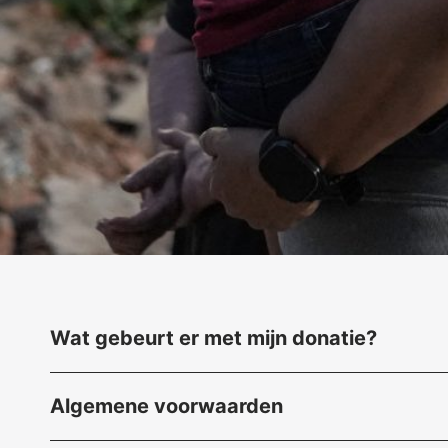
Wat gebeurt er met mijn donatie
?
Algemene voorwaarden