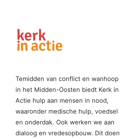
Temidden van conflict en wanhoop
in het Midden-Oosten biedt Kerk in
Actie hulp aan mensen in nood,
waaronder medische hulp, voedsel
en onderdak. Ook werken we aan
dialoog en vredesopbouw. Dit doen