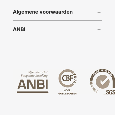
Algemene voorwaarden
ANBI