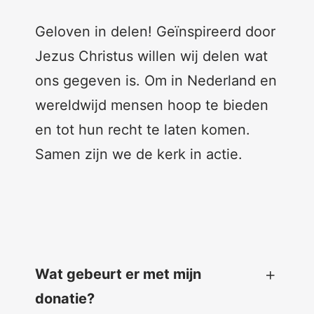
Geloven in delen! Geïnspireerd door
Jezus Christus willen wij delen wat
ons gegeven is. Om in Nederland en
wereldwijd mensen hoop te bieden
en tot hun recht te laten komen.
Samen zijn we de kerk in actie.
Wat gebeurt er met mijn
donatie
?