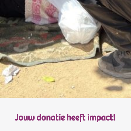
Jouw donatie heeft impact!