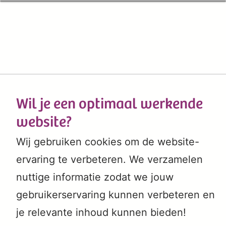
Wil je een optimaal werkende
website?
Wij gebruiken cookies om de website-
ervaring te verbeteren. We verzamelen
nuttige informatie zodat we jouw
gebruikerservaring kunnen verbeteren en
je relevante inhoud kunnen bieden!