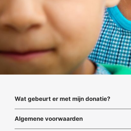
Wat gebeurt er met mijn donatie
?
Algemene voorwaarden