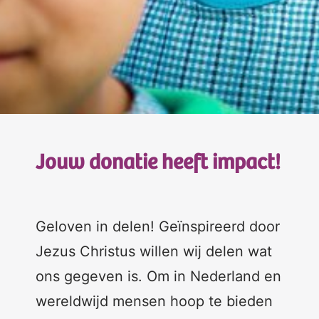
Jouw donatie heeft impact!
Geloven in delen! Geïnspireerd door
Jezus Christus willen wij delen wat
ons gegeven is. Om in Nederland en
wereldwijd mensen hoop te bieden