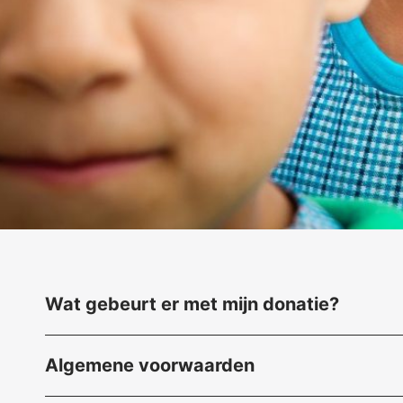
Wat gebeurt er met mijn donatie
?
Algemene voorwaarden