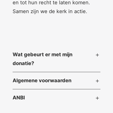
en tot hun recht te laten komen.
Samen zijn we de kerk in actie.
Wat gebeurt er met mijn
donatie
?
Algemene voorwaarden
ANBI