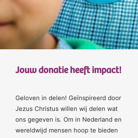
Jouw donatie heeft impact!
Geloven in delen! Geïnspireerd door
Jezus Christus willen wij delen wat
ons gegeven is. Om in Nederland en
wereldwijd mensen hoop te bieden